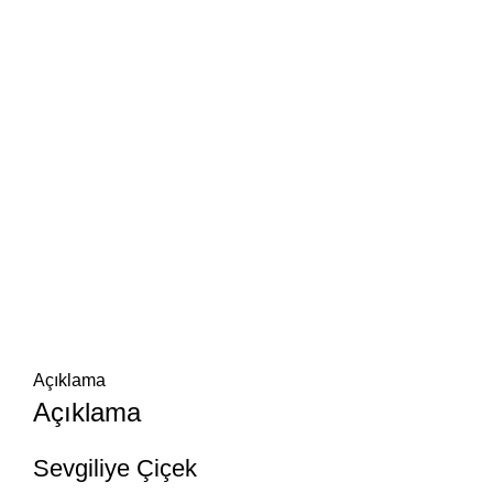
Açıklama
Açıklama
Sevgiliye Çiçek